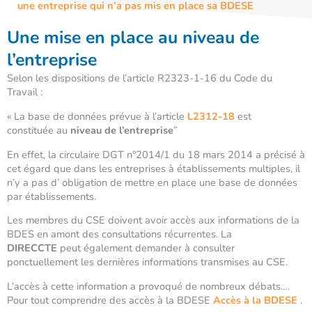
une entreprise qui n’a pas mis en place sa BDESE
Une mise en place au niveau de
l’entreprise
Selon les dispositions de l’article R2323-1-16
du Code du
Travail :
« La base de données prévue à l’article
L2312-18
est
constituée au
niveau de l’entreprise
”
En effet, la circulaire DGT n°2014/1 du 18 mars 2014 a précisé à
cet égard que dans les entreprises à établissements multiples, il
n’y a pas d’ obligation de mettre en place une base de données
par établissements.
Les membres du CSE doivent avoir accès aux informations de la
BDES en amont des consultations récurrentes. La
DIRECCTE
peut également demander à consulter
ponctuellement les dernières informations transmises au CSE.
L’accès à cette information a provoqué de nombreux débats….
Pour tout comprendre des accès à la BDESE
Accès à la BDESE
.