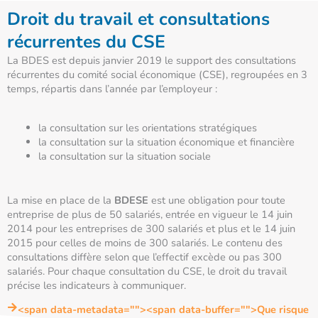
Droit du travail et consultations
récurrentes du CSE
La BDES est depuis janvier 2019 le support des consultations
récurrentes du comité social économique (CSE), regroupées en 3
temps, répartis dans l’année par l’employeur :
la consultation sur les orientations stratégiques
la consultation sur la situation économique et financière
la consultation sur la situation sociale
La mise en place de la
BDESE
est une obligation pour toute
entreprise de plus de 50 salariés, entrée en vigueur le 14 juin
2014 pour les entreprises de 300 salariés et plus et le 14 juin
2015 pour celles de moins de 300 salariés. Le contenu des
consultations diffère selon que l’effectif excède ou pas 300
salariés. Pour chaque consultation du CSE, le droit du travail
précise les indicateurs à communiquer.
<span data-metadata="
"><span data-buffer="
">Que risque