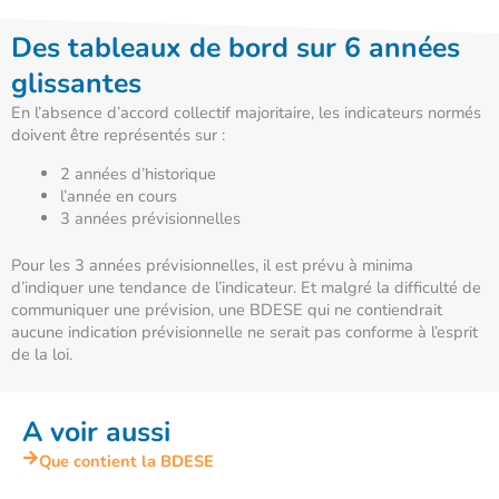
Des tableaux de bord sur 6 années
glissantes
En l’absence d’accord collectif majoritaire, les indicateurs normés
doivent être représentés sur :
2 années d’historique
l’année en cours
3 années prévisionnelles
Pour les 3 années prévisionnelles, il est prévu à minima
d’indiquer une tendance de l’indicateur. Et malgré la difficulté de
communiquer une prévision, une BDESE qui ne contiendrait
aucune indication prévisionnelle ne serait pas conforme à l’esprit
de la loi.
A voir aussi
Que contient la BDESE