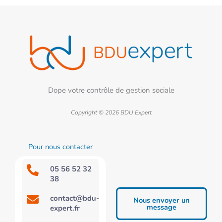
Dope votre contrôle de gestion sociale
Copyright © 2026 BDU Expert
Pour nous contacter
05 56 52 32
38
contact@bdu-
Nous envoyer un
message
expert.fr