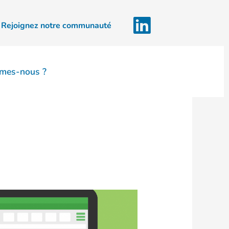
Rejoignez notre communauté
mes-nous ?