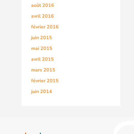
août 2016
avril 2016
février 2016
juin 2015
mai 2015
avril 2015
mars 2015
février 2015
juin 2014