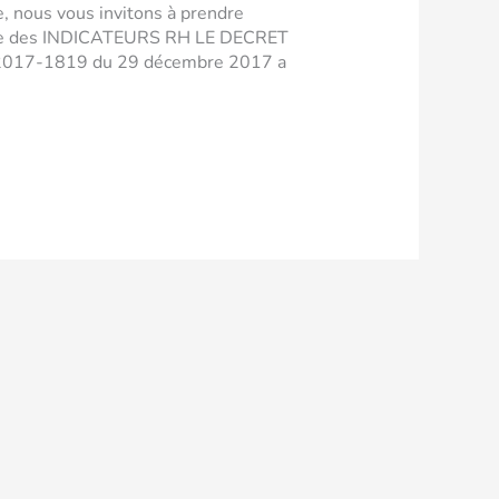
e, nous vous invitons à prendre
mble des INDICATEURS RH LE DECRET
2017-1819 du 29 décembre 2017 a