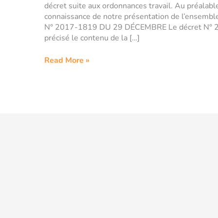
décret suite aux ordonnances travail. Au préalabl
connaissance de notre présentation de l’ense
N° 2017-1819 DU 29 DÉCEMBRE Le décret N° 
précisé le contenu de la […]
Read More »