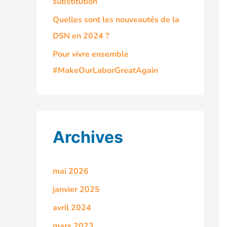
substitution
Quelles sont les nouveautés de la
DSN en 2024 ?
Pour vivre ensemble
#MakeOurLaborGreatAgain
Archives
mai 2026
janvier 2025
avril 2024
mars 2023