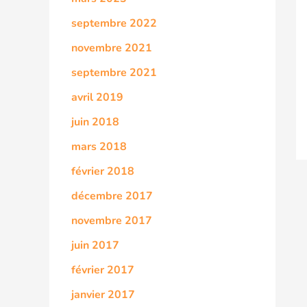
septembre 2022
novembre 2021
septembre 2021
avril 2019
juin 2018
mars 2018
février 2018
décembre 2017
novembre 2017
juin 2017
février 2017
janvier 2017