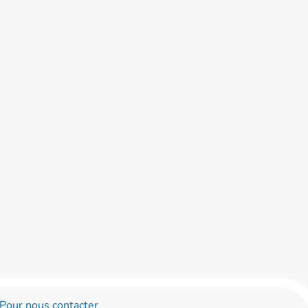
Pour nous contacter