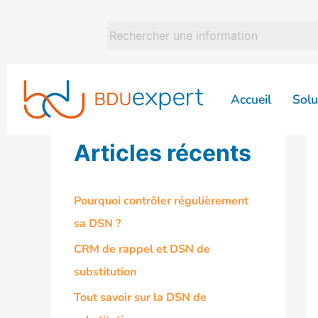
Aller
au
contenu
Accueil
Solu
Articles récents
Pourquoi contrôler régulièrement
sa DSN ?
CRM de rappel et DSN de
substitution
Tout savoir sur la DSN de