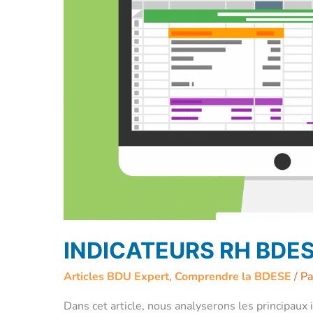
INDICATEURS RH BDE
Articles BDU Expert
,
Comprendre la BDESE
/ P
Dans cet article, nous analyserons les principaux