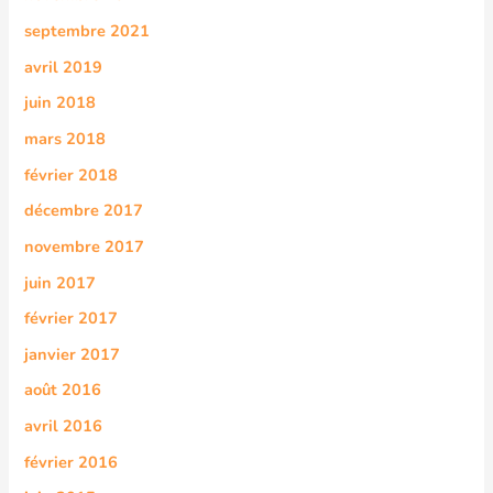
septembre 2021
avril 2019
juin 2018
mars 2018
février 2018
décembre 2017
novembre 2017
juin 2017
février 2017
janvier 2017
août 2016
avril 2016
février 2016