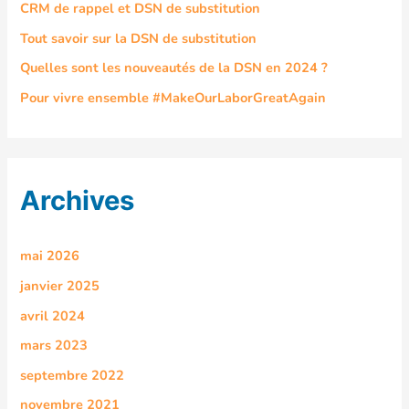
CRM de rappel et DSN de substitution
Tout savoir sur la DSN de substitution
Quelles sont les nouveautés de la DSN en 2024 ?
Pour vivre ensemble #MakeOurLaborGreatAgain
Archives
mai 2026
janvier 2025
avril 2024
mars 2023
septembre 2022
novembre 2021