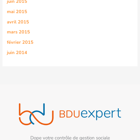
juin 2015
mai 2015
avril 2015
mars 2015
février 2015
juin 2014
Dope votre contrôle de gestion sociale