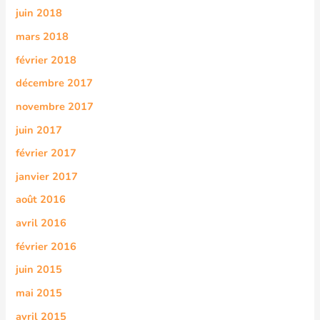
juin 2018
mars 2018
février 2018
décembre 2017
novembre 2017
juin 2017
février 2017
janvier 2017
août 2016
avril 2016
février 2016
juin 2015
mai 2015
avril 2015