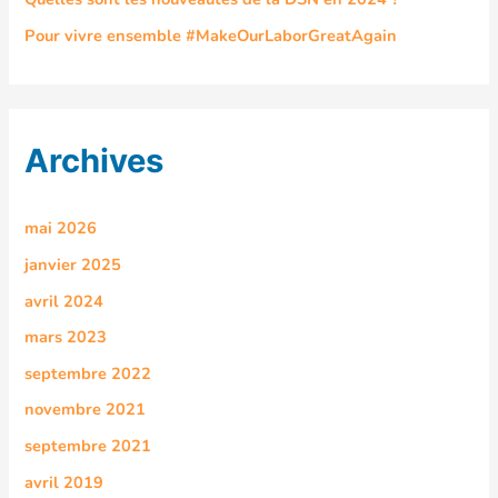
Pour vivre ensemble #MakeOurLaborGreatAgain
Archives
mai 2026
janvier 2025
avril 2024
mars 2023
septembre 2022
novembre 2021
septembre 2021
avril 2019