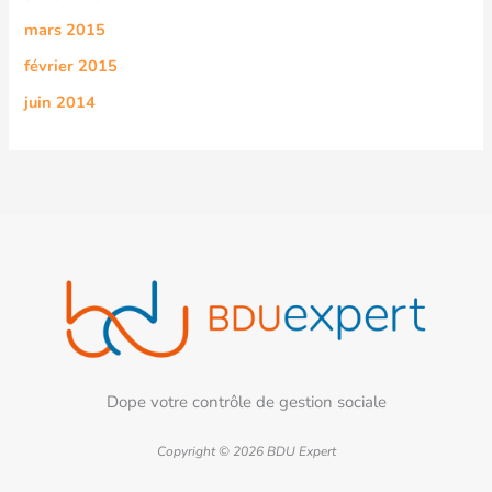
mars 2015
février 2015
juin 2014
Dope votre contrôle de gestion sociale
Copyright © 2026 BDU Expert