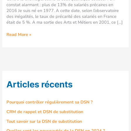
constat alarmant : plus de 13% de salariés précaires en
2016 Je suis né en 1977. A cette date, selon l’observatoire
des inégalités, le taux de précarité des salariés en France
était de 5 %. A ma sortie des Arts et Métiers en 2001, ce […]
Read More »
Articles récents
Pourquoi contrôler régulièrement sa DSN ?
CRM de rappel et DSN de substitution
Tout savoir sur la DSN de substitution
Quelles sont les nouveautés de la DSN en 2024 ?