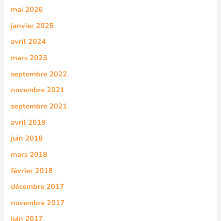
mai 2026
janvier 2025
avril 2024
mars 2023
septembre 2022
novembre 2021
septembre 2021
avril 2019
juin 2018
mars 2018
février 2018
décembre 2017
novembre 2017
juin 2017