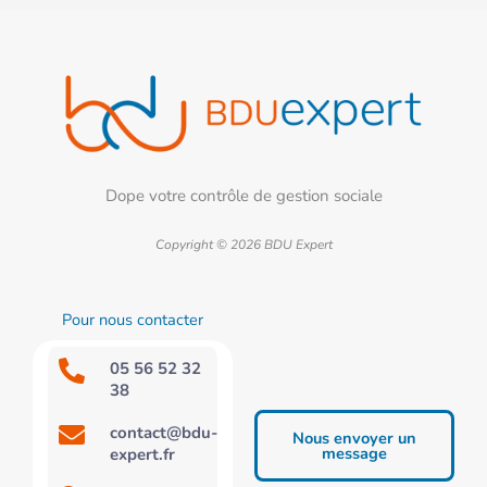
Dope votre contrôle de gestion sociale
Copyright © 2026 BDU Expert
Pour nous contacter
05 56 52 32
38
contact@bdu-
Nous envoyer un
message
expert.fr