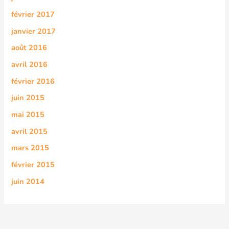
février 2017
janvier 2017
août 2016
avril 2016
février 2016
juin 2015
mai 2015
avril 2015
mars 2015
février 2015
juin 2014