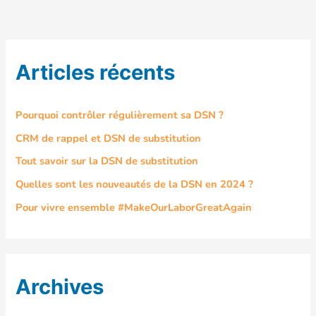
Articles récents
Pourquoi contrôler régulièrement sa DSN ?
CRM de rappel et DSN de substitution
Tout savoir sur la DSN de substitution
Quelles sont les nouveautés de la DSN en 2024 ?
Pour vivre ensemble #MakeOurLaborGreatAgain
Archives