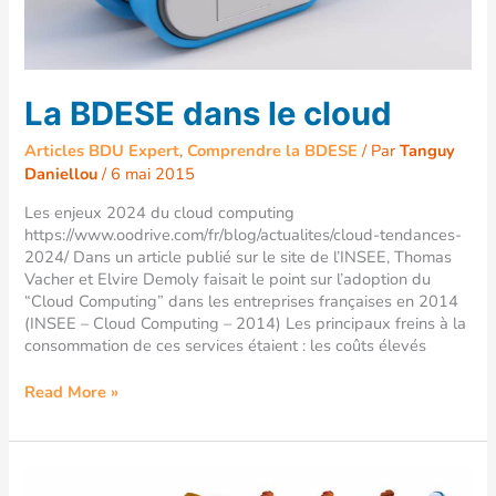
La BDESE dans le cloud
Articles BDU Expert
,
Comprendre la BDESE
/ Par
Tanguy
Daniellou
/
6 mai 2015
Les enjeux 2024 du cloud computing
https://www.oodrive.com/fr/blog/actualites/cloud-tendances-
2024/ Dans un article publié sur le site de l’INSEE, Thomas
Vacher et Elvire Demoly faisait le point sur l’adoption du
“Cloud Computing” dans les entreprises françaises en 2014
(INSEE – Cloud Computing – 2014) Les principaux freins à la
consommation de ces services étaient : les coûts élevés
Read More »
BDESE