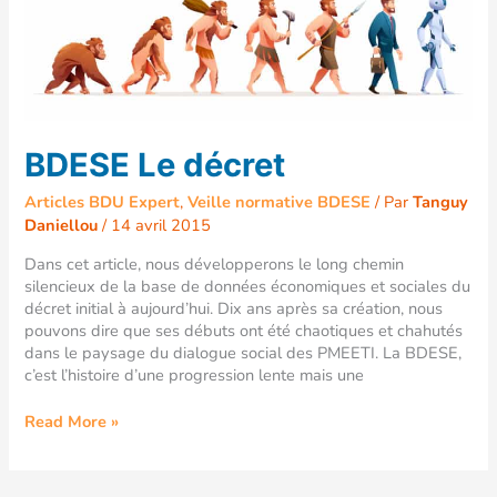
Le
décret
BDESE Le décret
Articles BDU Expert
,
Veille normative BDESE
/ Par
Tanguy
Daniellou
/
14 avril 2015
Dans cet article, nous développerons le long chemin
silencieux de la base de données économiques et sociales du
décret initial à aujourd’hui. Dix ans après sa création, nous
pouvons dire que ses débuts ont été chaotiques et chahutés
dans le paysage du dialogue social des PMEETI. La BDESE,
c’est l’histoire d’une progression lente mais une
Read More »